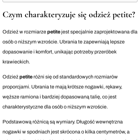
Czym charakteryzuje się odzież petite?
Odzież w rozmiarze
petite
jest specjalnie zaprojektowana dla
osób o niższym wzroście. Ubrania te zapewniają lepsze
dopasowanie i komfort, unikając potrzeby przeróbek
krawieckich.
Odzież
petite
różni się od standardowych rozmiarów
proporcjami. Ubrania te mają krótsze nogawki, rękawy,
węższe ramiona i bardziej dopasowaną talię, co jest
charakterystyczne dla osób o niższym wzroście.
Podstawową różnicą są wymiary. Długość wewnętrzna
nogawki w spodniach jest skrócona o kilka centymetrów, a