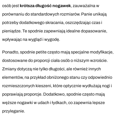
osób jest
krótsza długość nogawek
, zauważalna w
porównaniu do standardowych rozmiarów. Panie unikają
potrzeby dodatkowego skracania, oszczędzając czas i
pieniądze. Te spodnie zapewniają idealne dopasowanie,
wpływając na wygląd i wygodę.
Ponadto, spodnie petite często mają specjalne modyfikacje,
dostosowane do proporcji ciała osób o niższym wzroście.
Zmiany dotyczą nie tylko długości, ale również innych
elementów, na przykład obniżonego stanu czy odpowiednio
rozmieszczonych kieszeni, które optycznie wydłużają nogi i
poprawiają proporcje. Dodatkowo, spodnie często mają
węższe nogawki w udach i łydkach, co zapewnia lepsze
przyleganie.