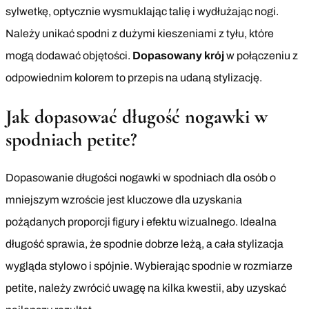
sylwetkę, optycznie wysmuklając talię i wydłużając nogi.
Należy unikać spodni z dużymi kieszeniami z tyłu, które
mogą dodawać objętości.
Dopasowany krój
w połączeniu z
odpowiednim kolorem to przepis na udaną stylizację.
Jak dopasować długość nogawki w
spodniach petite?
Dopasowanie długości nogawki w spodniach dla osób o
mniejszym wzroście jest kluczowe dla uzyskania
pożądanych proporcji figury i efektu wizualnego. Idealna
długość sprawia, że spodnie dobrze leżą, a cała stylizacja
wygląda stylowo i spójnie. Wybierając spodnie w rozmiarze
petite, należy zwrócić uwagę na kilka kwestii, aby uzyskać