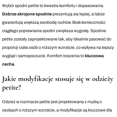
Wybór spodni petite to kwestia komfortu i dopasowania.
Dobrze skrojone spodnie
prezentują się lepiej, a także
gwarantują większą swobodę ruchów. Brak konieczności
ciągłego poprawiania spodni zwiększa wygodę. Spodnie
petite zostały zaprojektowane tak, aby idealnie pasować do
proporcji ciała osób o niższym wzroście, co wpływa na lepszy
wygląd i samopoczucie. Komfort noszenia to
kluczowa
cecha
.
Jakie modyfikacje stosuje się w odzieży
petite?
Odzież w rozmiarze petite jest projektowana z myślą o
osobach o niższym wzroście, a modyfikacje są kluczowe dla