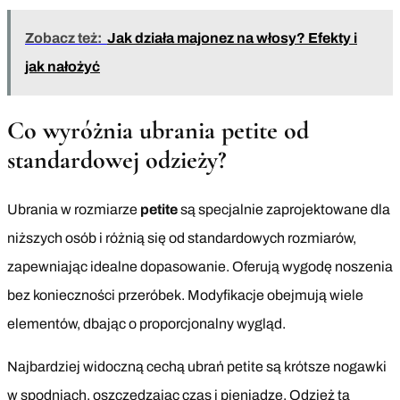
Zobacz też:
Jak działa majonez na włosy? Efekty i
jak nałożyć
Co wyróżnia ubrania petite od
standardowej odzieży?
Ubrania w rozmiarze
petite
są specjalnie zaprojektowane dla
niższych osób i różnią się od standardowych rozmiarów,
zapewniając idealne dopasowanie. Oferują wygodę noszenia
bez konieczności przeróbek. Modyfikacje obejmują wiele
elementów, dbając o proporcjonalny wygląd.
Najbardziej widoczną cechą ubrań petite są krótsze nogawki
w spodniach, oszczędzając czas i pieniądze. Odzież ta