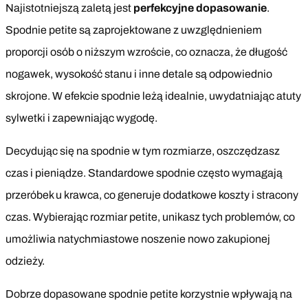
Najistotniejszą zaletą jest
perfekcyjne dopasowanie
.
Spodnie petite są zaprojektowane z uwzględnieniem
proporcji osób o niższym wzroście, co oznacza, że długość
nogawek, wysokość stanu i inne detale są odpowiednio
skrojone. W efekcie spodnie leżą idealnie, uwydatniając atuty
sylwetki i zapewniając wygodę.
Decydując się na spodnie w tym rozmiarze, oszczędzasz
czas i pieniądze. Standardowe spodnie często wymagają
przeróbek u krawca, co generuje dodatkowe koszty i stracony
czas. Wybierając rozmiar petite, unikasz tych problemów, co
umożliwia natychmiastowe noszenie nowo zakupionej
odzieży.
Dobrze dopasowane spodnie petite korzystnie wpływają na