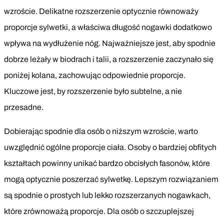
wzroście. Delikatne rozszerzenie optycznie równoważy
proporcje sylwetki, a właściwa długość nogawki dodatkowo
wpływa na wydłużenie nóg. Najważniejsze jest, aby spodnie
dobrze leżały w biodrach i talii, a rozszerzenie zaczynało się
poniżej kolana, zachowując odpowiednie proporcje.
Kluczowe jest, by rozszerzenie było subtelne, a nie
przesadne.
Dobierając spodnie dla osób o niższym wzroście, warto
uwzględnić ogólne proporcje ciała. Osoby o bardziej obfitych
kształtach powinny unikać bardzo obcisłych fasonów, które
mogą optycznie poszerzać sylwetkę. Lepszym rozwiązaniem
są spodnie o prostych lub lekko rozszerzanych nogawkach,
które zrównoważą proporcje. Dla osób o szczuplejszej