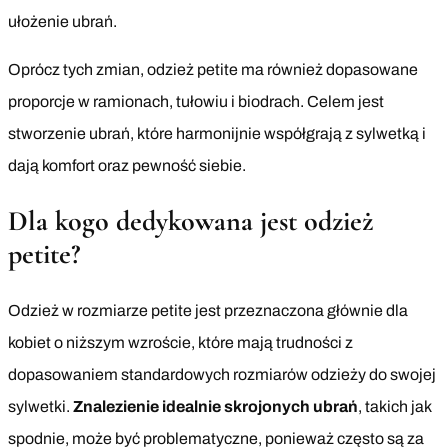
ułożenie ubrań.
Oprócz tych zmian, odzież petite ma również dopasowane
proporcje w ramionach, tułowiu i biodrach. Celem jest
stworzenie ubrań, które harmonijnie współgrają z sylwetką i
dają komfort oraz pewność siebie.
Dla kogo dedykowana jest odzież
petite?
Odzież w rozmiarze petite jest przeznaczona głównie dla
kobiet o niższym wzroście, które mają trudności z
dopasowaniem standardowych rozmiarów odzieży do swojej
sylwetki.
Znalezienie idealnie skrojonych ubrań
, takich jak
spodnie, może być problematyczne, ponieważ często są za