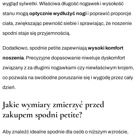
wygląd sylwetki. Właściwa długość nogawek i wysokość
stanu mogą
optycznie wydłużyć nogi
i poprawić proporcje
ciała, zwiększając pewność siebie i sprawiając, że noszenie
spodni staje się przyjemnością.
Dodatkowo, spodnie petite zapewniają
wysoki komfort
noszenia
. Precyzyjne dopasowanie niweluje dyskomfort
związany z za długimi nogawkami czy niewłaściwym krojem,
co pozwala na swobodne poruszanie się i wygodę przez cały
dzień.
Jakie wymiary zmierzyć przed
zakupem spodni petite?
Aby znaleźć idealne spodnie dla osób o niższym wzroście,