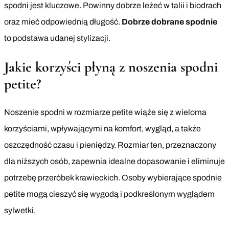
spodni jest kluczowe. Powinny dobrze leżeć w talii i biodrach
oraz mieć odpowiednią długość.
Dobrze dobrane spodnie
to podstawa udanej stylizacji.
Jakie korzyści płyną z noszenia spodni
petite?
Noszenie spodni w rozmiarze petite wiąże się z wieloma
korzyściami, wpływającymi na komfort, wygląd, a także
oszczędność czasu i pieniędzy. Rozmiar ten, przeznaczony
dla niższych osób, zapewnia idealne dopasowanie i eliminuje
potrzebę przeróbek krawieckich. Osoby wybierające spodnie
petite mogą cieszyć się wygodą i podkreślonym wyglądem
sylwetki.