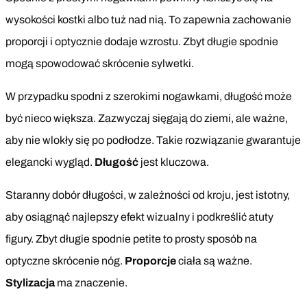
wysokości kostki albo tuż nad nią. To zapewnia zachowanie
proporcji i optycznie dodaje wzrostu. Zbyt długie spodnie
mogą spowodować skrócenie sylwetki.
W przypadku spodni z szerokimi nogawkami, długość może
być nieco większa. Zazwyczaj sięgają do ziemi, ale ważne,
aby nie wlokły się po podłodze. Takie rozwiązanie gwarantuje
elegancki wygląd.
Długość
jest kluczowa.
Staranny dobór długości, w zależności od kroju, jest istotny,
aby osiągnąć najlepszy efekt wizualny i podkreślić atuty
figury. Zbyt długie spodnie petite to prosty sposób na
optyczne skrócenie nóg.
Proporcje
ciała są ważne.
Stylizacja
ma znaczenie.