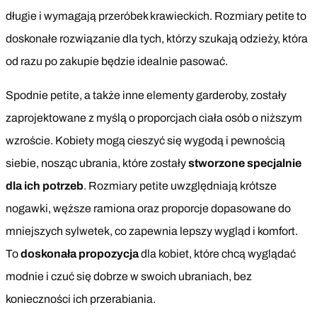
długie i wymagają przeróbek krawieckich. Rozmiary petite to
doskonałe rozwiązanie dla tych, którzy szukają odzieży, która
od razu po zakupie będzie idealnie pasować.
Spodnie petite, a także inne elementy garderoby, zostały
zaprojektowane z myślą o proporcjach ciała osób o niższym
wzroście. Kobiety mogą cieszyć się wygodą i pewnością
siebie, nosząc ubrania, które zostały
stworzone specjalnie
dla ich potrzeb
. Rozmiary petite uwzględniają krótsze
nogawki, węższe ramiona oraz proporcje dopasowane do
mniejszych sylwetek, co zapewnia lepszy wygląd i komfort.
To
doskonała propozycja
dla kobiet, które chcą wyglądać
modnie i czuć się dobrze w swoich ubraniach, bez
konieczności ich przerabiania.