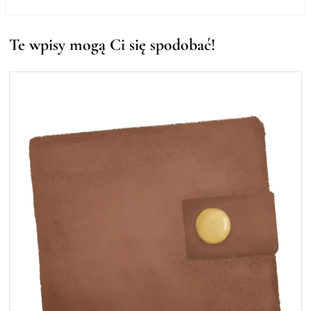
Te wpisy mogą Ci się spodobać!