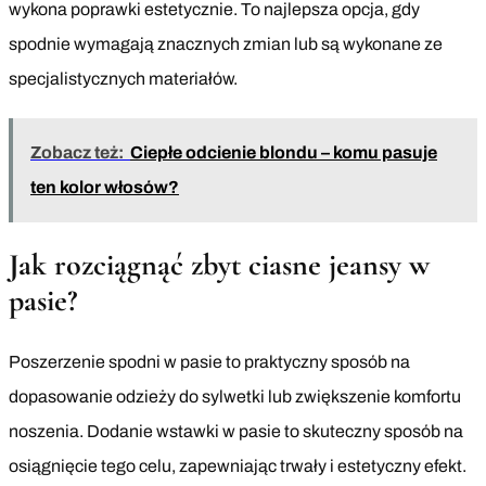
wykona poprawki estetycznie. To najlepsza opcja, gdy
spodnie wymagają znacznych zmian lub są wykonane ze
specjalistycznych materiałów.
Zobacz też:
Ciepłe odcienie blondu – komu pasuje
ten kolor włosów?
Jak rozciągnąć zbyt ciasne jeansy w
pasie?
Poszerzenie spodni w pasie to praktyczny sposób na
dopasowanie odzieży do sylwetki lub zwiększenie komfortu
noszenia. Dodanie wstawki w pasie to skuteczny sposób na
osiągnięcie tego celu, zapewniając trwały i estetyczny efekt.