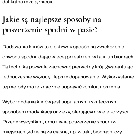
delikatne rozciągnięcie.
Jakie są najlepsze sposoby na
poszerzenie spodni w pasie?
Dodawanie klinów to efektywny sposób na zwiększenie
obwodu spodni, dając więcej przestrzeni w talii lub biodrach.
Ta technika pozwala zachować pierwotny krój, gwarantując
jednocześnie wygodę i lepsze dopasowanie. Wykorzystanie
tej metody może znacznie poprawić komfort noszenia.
Wybór dodania klinów jest popularnym i skutecznym
sposobem modyfikacji odzieży, oferującym wiele korzyści.
Przede wszystkim, umożliwia poszerzenie spodni w
miejscach, gdzie są za ciasne, np. w talii, biodrach, czy