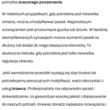
potrzeba
znacznego poszerzenia
.
W niektórych przypadkach, gdy potrzebna jest niewielka
zmiana, można zmodyfikować pasek. Najprostszym
rozwiązaniem jest przesunięcie guzika lub dziurki. W bardziej
skomplikowanych sytuacjach można wymienić pasek na
dłuższy lub dodać do niego elastyczne elementy. To
skuteczna metoda, gdy potrzebna jest tylko niewielka
regulacja obwodu.
Jeśli samodzielne przeróbki wydają się zbyt trudne lub
potrzebujemy precyzyjnych modyfikacji, warto skorzystać z
usług
krawca
. Profesjonalista ma odpowiedni sprzęt i
doświadczenie, co gwarantuje wysoką jakość i dopasowanie
do naszych potrzeb. Krawiec doradzi najlepsze rozwiązanie i