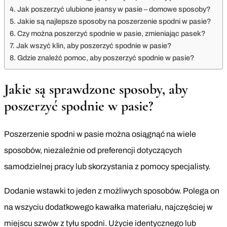
Jak poszerzyć ulubione jeansy w pasie – domowe sposoby?
Jakie są najlepsze sposoby na poszerzenie spodni w pasie?
Czy można poszerzyć spodnie w pasie, zmieniając pasek?
Jak wszyć klin, aby poszerzyć spodnie w pasie?
Gdzie znaleźć pomoc, aby poszerzyć spodnie w pasie?
Jakie są sprawdzone sposoby, aby
poszerzyć spodnie w pasie?
Poszerzenie spodni w pasie można osiągnąć na wiele
sposobów, niezależnie od preferencji dotyczących
samodzielnej pracy lub skorzystania z pomocy specjalisty.
Dodanie wstawki to jeden z możliwych sposobów. Polega on
na wszyciu dodatkowego kawałka materiału, najczęściej w
miejscu szwów z tyłu spodni. Użycie identycznego lub