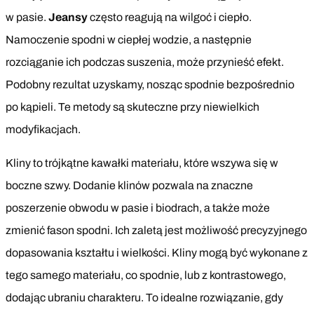
w pasie.
Jeansy
często reagują na wilgoć i ciepło.
Namoczenie spodni w ciepłej wodzie, a następnie
rozciąganie ich podczas suszenia, może przynieść efekt.
Podobny rezultat uzyskamy, nosząc spodnie bezpośrednio
po kąpieli. Te metody są skuteczne przy niewielkich
modyfikacjach.
Kliny to trójkątne kawałki materiału, które wszywa się w
boczne szwy. Dodanie klinów pozwala na znaczne
poszerzenie obwodu w pasie i biodrach, a także może
zmienić fason spodni. Ich zaletą jest możliwość precyzyjnego
dopasowania kształtu i wielkości. Kliny mogą być wykonane z
tego samego materiału, co spodnie, lub z kontrastowego,
dodając ubraniu charakteru. To idealne rozwiązanie, gdy