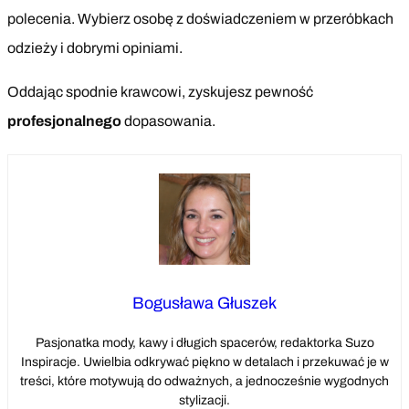
polecenia. Wybierz osobę z doświadczeniem w przeróbkach
odzieży i dobrymi opiniami.
Oddając spodnie krawcowi, zyskujesz pewność
profesjonalnego
dopasowania.
Bogusława Głuszek
Pasjonatka mody, kawy i długich spacerów, redaktorka Suzo
Inspiracje. Uwielbia odkrywać piękno w detalach i przekuwać je w
treści, które motywują do odważnych, a jednocześnie wygodnych
stylizacji.