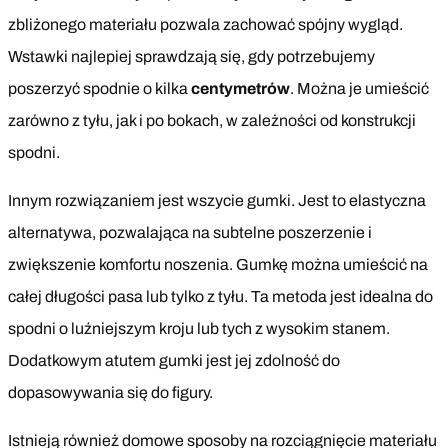
zbliżonego materiału pozwala zachować spójny wygląd.
Wstawki najlepiej sprawdzają się, gdy potrzebujemy
poszerzyć spodnie o kilka
centymetrów
. Można je umieścić
zarówno z tyłu, jak i po bokach, w zależności od konstrukcji
spodni.
Innym rozwiązaniem jest wszycie gumki. Jest to elastyczna
alternatywa, pozwalająca na subtelne poszerzenie i
zwiększenie komfortu noszenia. Gumkę można umieścić na
całej długości pasa lub tylko z tyłu. Ta metoda jest idealna do
spodni o luźniejszym kroju lub tych z wysokim stanem.
Dodatkowym atutem gumki jest jej zdolność do
dopasowywania się do figury.
Istnieją również domowe sposoby na rozciągnięcie materiału