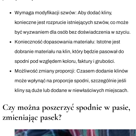
Wymaga modyfikacji szwów: Aby dodać kliny,
konieczne jest rozprucie istniejących szwów, co może
być wyzwaniem dla osób bez doświadczenia w szyciu.
Konieczność dopasowania materiału: Istotne jest
dobranie materiału na klin, który będzie pasował do
spodni pod względem koloru, faktury i grubości.
Możliwość zmiany proporcji: Czasem dodanie klinów
może wpłynąć na proporcje spodni, szczególnie jeśli
kliny są duże lub dodane w niewłaściwych miejscach.
Czy można poszerzyć spodnie w pasie,
zmieniając pasek?