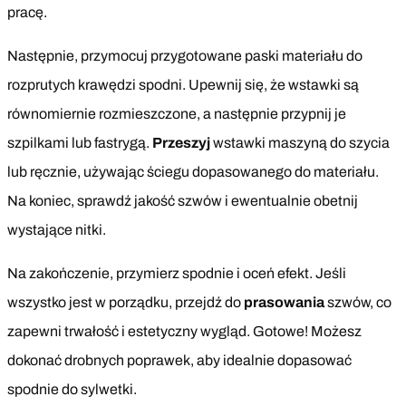
pracę.
Następnie, przymocuj przygotowane paski materiału do
rozprutych krawędzi spodni. Upewnij się, że wstawki są
równomiernie rozmieszczone, a następnie przypnij je
szpilkami lub fastrygą.
Przeszyj
wstawki maszyną do szycia
lub ręcznie, używając ściegu dopasowanego do materiału.
Na koniec, sprawdź jakość szwów i ewentualnie obetnij
wystające nitki.
Na zakończenie, przymierz spodnie i oceń efekt. Jeśli
wszystko jest w porządku, przejdź do
prasowania
szwów, co
zapewni trwałość i estetyczny wygląd. Gotowe! Możesz
dokonać drobnych poprawek, aby idealnie dopasować
spodnie do sylwetki.