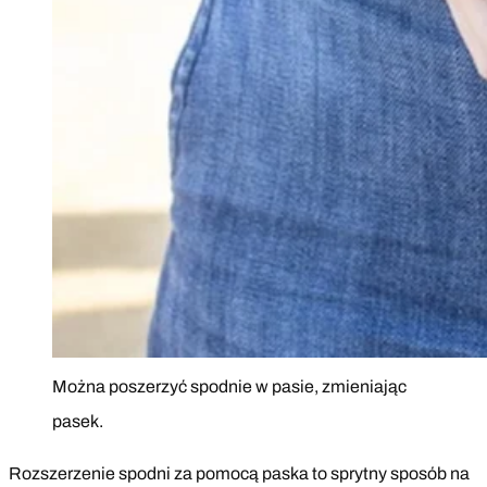
Można poszerzyć spodnie w pasie, zmieniając
pasek.
Rozszerzenie spodni za pomocą paska to sprytny sposób na