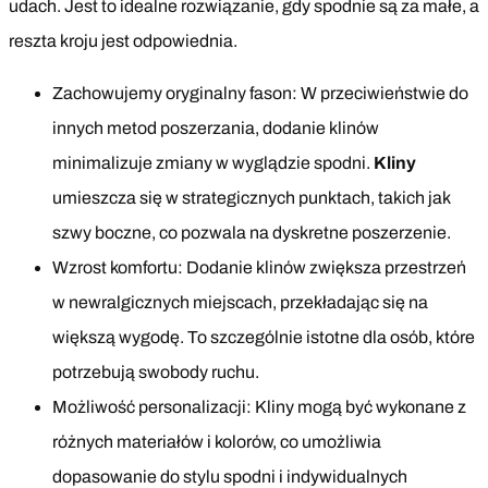
udach. Jest to idealne rozwiązanie, gdy spodnie są za małe, a
reszta kroju jest odpowiednia.
Zachowujemy oryginalny fason: W przeciwieństwie do
innych metod poszerzania, dodanie klinów
minimalizuje zmiany w wyglądzie spodni.
Kliny
umieszcza się w strategicznych punktach, takich jak
szwy boczne, co pozwala na dyskretne poszerzenie.
Wzrost komfortu: Dodanie klinów zwiększa przestrzeń
w newralgicznych miejscach, przekładając się na
większą wygodę. To szczególnie istotne dla osób, które
potrzebują swobody ruchu.
Możliwość personalizacji: Kliny mogą być wykonane z
różnych materiałów i kolorów, co umożliwia
dopasowanie do stylu spodni i indywidualnych