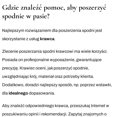
Gdzie znaleźć pomoc, aby poszerzyć
spodnie w pasie?
Najlepszym rozwiązaniem dla poszerzenia spodni jest
skorzystanie z usług
krawca
.
Zlecenie poszerzania spodni krawcowi ma wiele korzyści.
Posiada on profesjonalne wyposażenie, gwarantujące
precyzję. Krawiec oceni, jak poszerzyć spodnie,
uwzględniając krój, materiał oraz potrzeby klienta.
Dodatkowo, doradzi najlepszy sposób, np. poprzez wstawki,
dla
idealnego
dopasowania.
Aby znaleźć odpowiedniego krawca, przeszukaj Internet w
poszukiwaniu opinii i rekomendacji. Zapytaj znajomych o