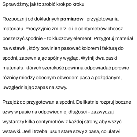
Sprawdźmy, jak to zrobić krok po kroku.
Rozpocznij od dokładnych
pomiarów
i przygotowania
materiału. Precyzyjnie zmierz, o ile centymetrów chcesz
poszerzyć spodnie – to kluczowy element. Przygotuj materiał
na wstawki, który powinien pasować kolorem i fakturą do
spodni, zapewniając spójny wygląd. Wytnij dwa paski
materiału, których szerokość powinna odpowiadać połowie
różnicy między obecnym obwodem pasa a pożądanym,
uwzględniając zapas na szwy.
Przejdź do przygotowania spodni. Delikatnie rozpruj boczne
szwy w pasie na odpowiedniej długości – zazwyczaj
wystarczy kilka centymetrów z każdej strony, aby wszyć
wstawki. Jeśli trzeba, usuń stare szwy z pasa, co ułatwi