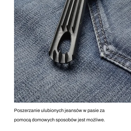
Poszerzanie ulubionych jeansów w pasie za
pomocą domowych sposobów jest możliwe.