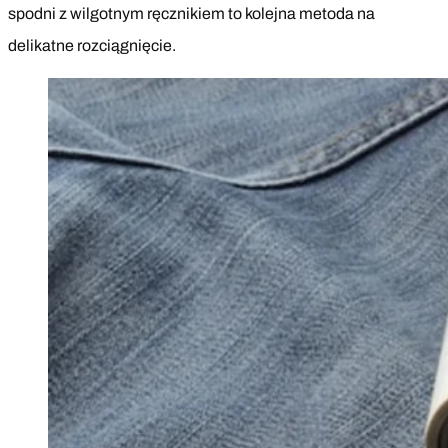
spodni z wilgotnym ręcznikiem to kolejna metoda na
delikatne rozciągnięcie.