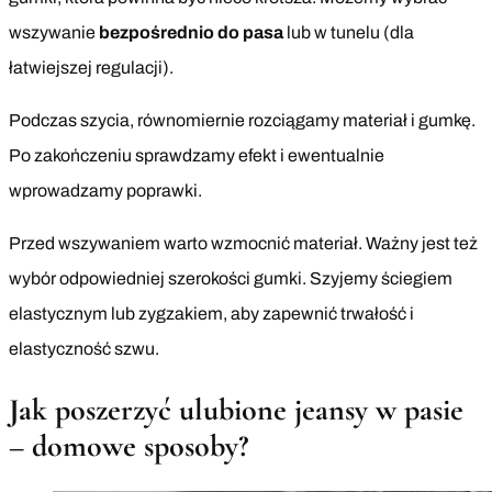
wszywanie
bezpośrednio do pasa
lub w tunelu (dla
łatwiejszej regulacji).
Podczas szycia, równomiernie rozciągamy materiał i gumkę.
Po zakończeniu sprawdzamy efekt i ewentualnie
wprowadzamy poprawki.
Przed wszywaniem warto wzmocnić materiał. Ważny jest też
wybór odpowiedniej szerokości gumki. Szyjemy ściegiem
elastycznym lub zygzakiem, aby zapewnić trwałość i
elastyczność szwu.
Jak poszerzyć ulubione jeansy w pasie
– domowe sposoby?