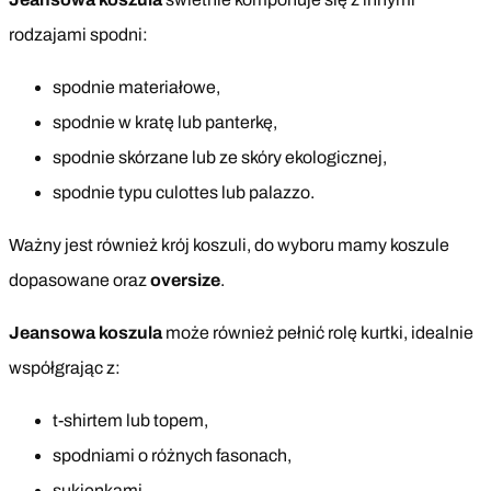
rodzajami spodni:
spodnie materiałowe,
spodnie w kratę lub panterkę,
spodnie skórzane lub ze skóry ekologicznej,
spodnie typu culottes lub palazzo.
Ważny jest również krój koszuli, do wyboru mamy koszule
dopasowane oraz
oversize
.
Jeansowa koszula
może również pełnić rolę kurtki, idealnie
współgrając z:
t-shirtem lub topem,
spodniami o różnych fasonach,
sukienkami.