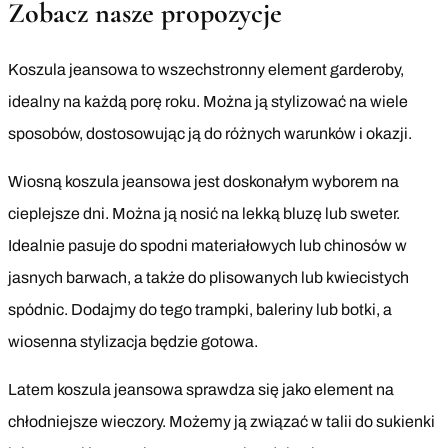
Zobacz nasze propozycje
Koszula jeansowa to wszechstronny element garderoby,
idealny na każdą porę roku. Można ją stylizować na wiele
sposobów, dostosowując ją do różnych warunków i okazji.
Wiosną koszula jeansowa jest doskonałym wyborem na
cieplejsze dni. Można ją nosić na lekką bluzę lub sweter.
Idealnie pasuje do spodni materiałowych lub chinosów w
jasnych barwach, a także do plisowanych lub kwiecistych
spódnic. Dodajmy do tego trampki, baleriny lub botki, a
wiosenna stylizacja będzie gotowa.
Latem koszula jeansowa sprawdza się jako element na
chłodniejsze wieczory. Możemy ją związać w talii do sukienki