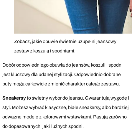
Zobacz, jakie obuwie świetnie uzupełni jeansowy
zestaw z koszulą i spodniami.
Dobór odpowiedniego obuwia do jeansów, koszuli i spodni
jest kluczowy dla udanej stylizacji. Odpowiednio dobrane
buty mogą całkowicie zmienić charakter całego zestawu.
Sneakersy
to świetny wybór do jeansu. Gwarantują wygodę i
styl. Możesz wybrać klasyczne, białe sneakersy, albo bardziej
odważne modele z kolorowymi wstawkami. Pasują zarówno
do dopasowanych, jak i luźnych spodni.