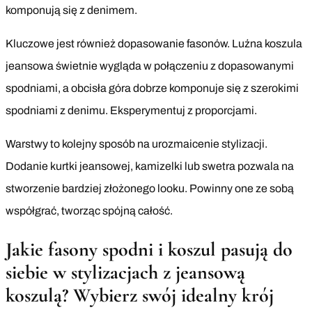
komponują się z denimem.
Kluczowe jest również dopasowanie fasonów. Luźna koszula
jeansowa świetnie wygląda w połączeniu z dopasowanymi
spodniami, a obcisła góra dobrze komponuje się z szerokimi
spodniami z denimu. Eksperymentuj z proporcjami.
Warstwy to kolejny sposób na urozmaicenie stylizacji.
Dodanie kurtki jeansowej, kamizelki lub swetra pozwala na
stworzenie bardziej złożonego looku. Powinny one ze sobą
współgrać, tworząc spójną całość.
Jakie fasony spodni i koszul pasują do
siebie w stylizacjach z jeansową
koszulą? Wybierz swój idealny krój