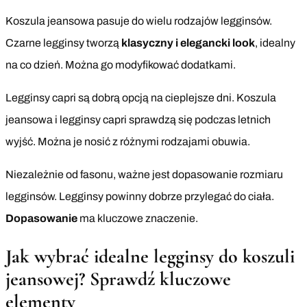
Koszula jeansowa pasuje do wielu rodzajów legginsów.
Czarne legginsy tworzą
klasyczny i elegancki look
, idealny
na co dzień. Można go modyfikować dodatkami.
Legginsy capri są dobrą opcją na cieplejsze dni. Koszula
jeansowa i legginsy capri sprawdzą się podczas letnich
wyjść. Można je nosić z różnymi rodzajami obuwia.
Niezależnie od fasonu, ważne jest dopasowanie rozmiaru
legginsów. Legginsy powinny dobrze przylegać do ciała.
Dopasowanie
ma kluczowe znaczenie.
Jak wybrać idealne legginsy do koszuli
jeansowej? Sprawdź kluczowe
elementy