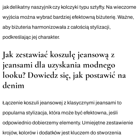
jak delikatny naszyjnik czy kolczyki typu sztyfty. Na wieczorne
wyjścia można wybrać bardziej efektowną biżuterię. Ważne,
aby biżuteria harmonizowała z całością stylizacji,
podkreślając jej charakter.
Jak zestawiać koszulę jeansową z
jeansami dla uzyskania modnego
looku? Dowiedz się, jak postawić na
denim
Łączenie koszuli jeansowej z klasycznymi jeansami to
popularna stylizacja, która może być efektowna, jeśli
odpowiednio dobierzemy elementy. Umiejętne zestawienie
krojów, kolorów i dodatków jest kluczem do stworzenia