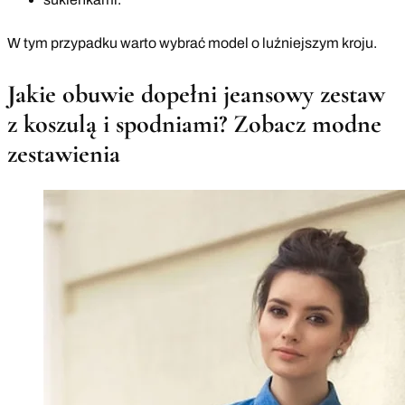
W tym przypadku warto wybrać model o luźniejszym kroju.
Jakie obuwie dopełni jeansowy zestaw
z koszulą i spodniami? Zobacz modne
zestawienia