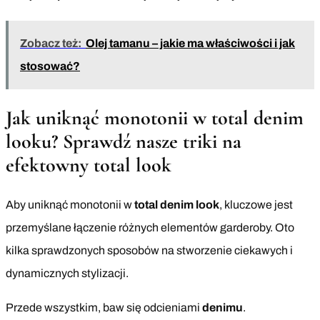
Zobacz też:
Olej tamanu – jakie ma właściwości i jak
stosować?
Jak uniknąć monotonii w total denim
looku? Sprawdź nasze triki na
efektowny total look
Aby uniknąć monotonii w
total denim look
, kluczowe jest
przemyślane łączenie różnych elementów garderoby. Oto
kilka sprawdzonych sposobów na stworzenie ciekawych i
dynamicznych stylizacji.
Przede wszystkim, baw się odcieniami
denimu
.