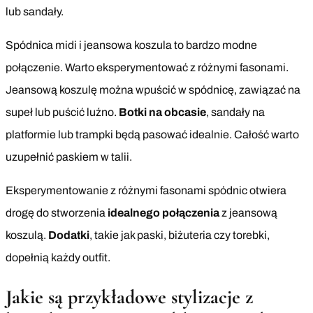
lub sandały.
Spódnica midi i jeansowa koszula to bardzo modne
połączenie. Warto eksperymentować z różnymi fasonami.
Jeansową koszulę można wpuścić w spódnicę, zawiązać na
supeł lub puścić luźno.
Botki na obcasie
, sandały na
platformie lub trampki będą pasować idealnie. Całość warto
uzupełnić paskiem w talii.
Eksperymentowanie z różnymi fasonami spódnic otwiera
drogę do stworzenia
idealnego połączenia
z jeansową
koszulą.
Dodatki
, takie jak paski, biżuteria czy torebki,
dopełnią każdy outfit.
Jakie są przykładowe stylizacje z