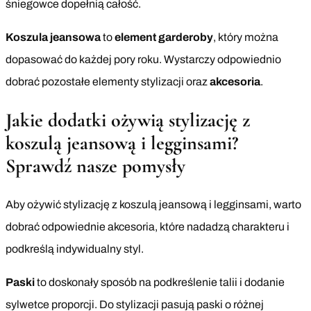
śniegowce dopełnią całość.
Koszula jeansowa
to
element garderoby
, który można
dopasować do każdej pory roku. Wystarczy odpowiednio
dobrać pozostałe elementy stylizacji oraz
akcesoria
.
Jakie dodatki ożywią stylizację z
koszulą jeansową i legginsami?
Sprawdź nasze pomysły
Aby ożywić stylizację z koszulą jeansową i legginsami, warto
dobrać odpowiednie akcesoria, które nadadzą charakteru i
podkreślą indywidualny styl.
Paski
to doskonały sposób na podkreślenie talii i dodanie
sylwetce proporcji. Do stylizacji pasują paski o różnej