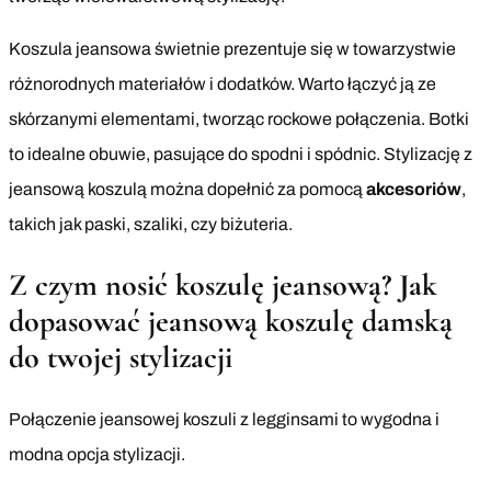
Koszula jeansowa świetnie prezentuje się w towarzystwie
różnorodnych materiałów i dodatków. Warto łączyć ją ze
skórzanymi elementami, tworząc rockowe połączenia. Botki
to idealne obuwie, pasujące do spodni i spódnic. Stylizację z
jeansową koszulą można dopełnić za pomocą
akcesoriów
,
takich jak paski, szaliki, czy biżuteria.
Z czym nosić koszulę jeansową? Jak
dopasować jeansową koszulę damską
do twojej stylizacji
Połączenie jeansowej koszuli z legginsami to wygodna i
modna opcja stylizacji.