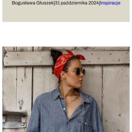
|
|
Bogusława Głuszek
31 października 2024
Inspiracje