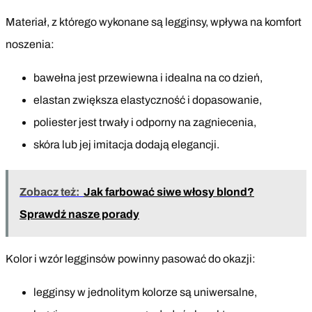
Materiał, z którego wykonane są legginsy, wpływa na komfort
noszenia:
bawełna jest przewiewna i idealna na co dzień,
elastan zwiększa elastyczność i dopasowanie,
poliester jest trwały i odporny na zagniecenia,
skóra lub jej imitacja dodają elegancji.
Zobacz też:
Jak farbować siwe włosy blond?
Sprawdź nasze porady
Kolor i wzór legginsów powinny pasować do okazji:
legginsy w jednolitym kolorze są uniwersalne,