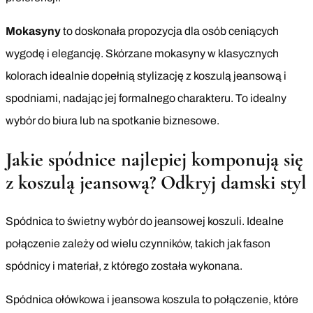
Mokasyny
to doskonała propozycja dla osób ceniących
wygodę i elegancję. Skórzane mokasyny w klasycznych
kolorach idealnie dopełnią stylizację z koszulą jeansową i
spodniami, nadając jej formalnego charakteru. To idealny
wybór do biura lub na spotkanie biznesowe.
Jakie spódnice najlepiej komponują się
z koszulą jeansową? Odkryj damski styl
Spódnica to świetny wybór do jeansowej koszuli. Idealne
połączenie zależy od wielu czynników, takich jak fason
spódnicy i materiał, z którego została wykonana.
Spódnica ołówkowa i jeansowa koszula to połączenie, które