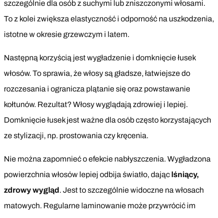
szczególnie dla osób z suchymi lub zniszczonymi włosami.
To z kolei zwiększa elastyczność i odporność na uszkodzenia,
istotne w okresie grzewczym i latem.
Następną korzyścią jest wygładzenie i domknięcie łusek
włosów. To sprawia, że włosy są gładsze, łatwiejsze do
rozczesania i ogranicza plątanie się oraz powstawanie
kołtunów. Rezultat? Włosy wyglądają zdrowiej i lepiej.
Domknięcie łusek jest ważne dla osób często korzystających
ze stylizacji, np. prostowania czy kręcenia.
Nie można zapomnieć o efekcie nabłyszczenia. Wygładzona
powierzchnia włosów lepiej odbija światło, dając
lśniący,
zdrowy wygląd
. Jest to szczególnie widoczne na włosach
matowych. Regularne laminowanie może przywrócić im