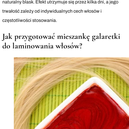
naturalny blask. Efekt utrzymuje się przez kilka dni, a jego
trwałość zależy od indywidualnych cech włosów i
częstotliwości stosowania.
Jak przygotować mieszankę galaretki
do laminowania włosów?