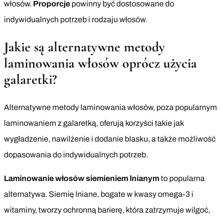
włosów.
Proporcje
powinny być dostosowane do
indywidualnych potrzeb i rodzaju włosów.
Jakie są alternatywne metody
laminowania włosów oprócz użycia
galaretki?
Alternatywne metody laminowania włosów, poza popularnym
laminowaniem z galaretką, oferują korzyści takie jak
wygładzenie, nawilżenie i dodanie blasku, a także możliwość
dopasowania do indywidualnych potrzeb.
Laminowanie włosów siemieniem lnianym
to popularna
alternatywa. Siemię lniane, bogate w kwasy omega-3 i
witaminy, tworzy ochronną barierę, która zatrzymuje wilgoć,