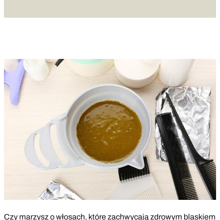
Czy marzysz o włosach, które zachwycają zdrowym blaskiem