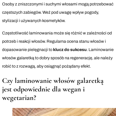
Osoby z zniszczonymi i suchymi włosami mogą potrzebować
częstszych zabiegów. Weź pod uwagę wpływ pogody,
stylizacji i używanych kosmetyków.
Częstotliwość laminowania może się różnić w zależności od
potrzeb i reakcji włosów. Regularna ocena stanu włosów i
dopasowanie pielęgnacji to
klucz do sukcesu
. Laminowanie
włosów galaretką to dobry sposób na regenerację, ale należy
robić to z rozwagą, aby osiągnąć pożądany efekt.
Czy laminowanie włosów galaretką
jest odpowiednie dla wegan i
wegetarian?