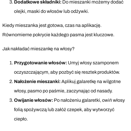
Dodatkowe składniki:
Do mieszanki możemy dodać
olejki, maski do włosów lub odżywki.
Kiedy mieszanka jest gotowa, czas na aplikację.
Równomierne pokrycie każdego pasma jest kluczowe.
Jak nakładać mieszankę na włosy?
Przygotowanie włosów:
Umyj włosy szamponem
oczyszczającym, aby pozbyć się resztek produktów.
Nałożenie mieszanki:
Aplikuj galaretkę na wilgotne
włosy, pasmo po paśmie, zaczynając od nasady.
Owijanie włosów:
Po nałożeniu galaretki, owiń włosy
folią spożywczą lub załóż czepek, aby wytworzyć
ciepło.