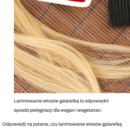
Laminowanie włosów galaretką to odpowiedni
sposób pielęgnacji dla wegan i wegetarian.
Odpowiedź na pytanie, czy laminowanie włosów galaretką