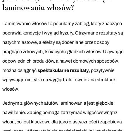
laminowaniu włosów?
Laminowanie włosów to popularny zabieg, który znacząco
poprawia kondycję i wygląd fryzury. Otrzymane rezultaty są
natychmiastowe, a efekty są doceniane przez osoby
pragnące zdrowych, lśniących i gładkich włosów. Używając
odpowiednich produktów, a nawet domowych sposobów,
można osiągnąć
spektakularne rezultaty
, pozytywnie
wpływając nie tylko na wygląd, ale również na strukturę
włosów.
Jednym z głównych atutów laminowania jest głębokie
nawilżenie. Zabieg pomaga zatrzymać wilgoć wewnątrz
włosa, co jest kluczowe dla jego elastyczności i zapobiega