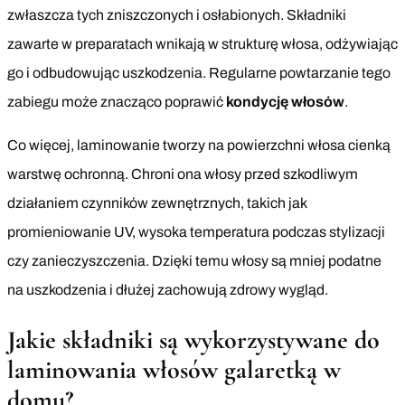
zwłaszcza tych zniszczonych i osłabionych. Składniki
zawarte w preparatach wnikają w strukturę włosa, odżywiając
go i odbudowując uszkodzenia. Regularne powtarzanie tego
zabiegu może znacząco poprawić
kondycję włosów
.
Co więcej, laminowanie tworzy na powierzchni włosa cienką
warstwę ochronną. Chroni ona włosy przed szkodliwym
działaniem czynników zewnętrznych, takich jak
promieniowanie UV, wysoka temperatura podczas stylizacji
czy zanieczyszczenia. Dzięki temu włosy są mniej podatne
na uszkodzenia i dłużej zachowują zdrowy wygląd.
Jakie składniki są wykorzystywane do
laminowania włosów galaretką w
domu?