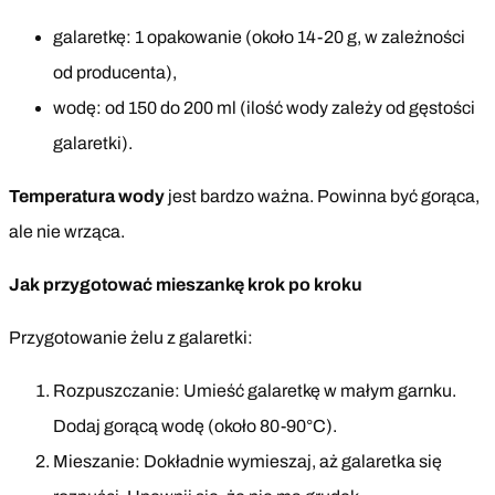
galaretkę: 1 opakowanie (około 14-20 g, w zależności
od producenta),
wodę: od 150 do 200 ml (ilość wody zależy od gęstości
galaretki).
Temperatura wody
jest bardzo ważna. Powinna być gorąca,
ale nie wrząca.
Jak przygotować mieszankę krok po kroku
Przygotowanie żelu z galaretki:
Rozpuszczanie: Umieść galaretkę w małym garnku.
Dodaj gorącą wodę (około 80-90°C).
Mieszanie: Dokładnie wymieszaj, aż galaretka się