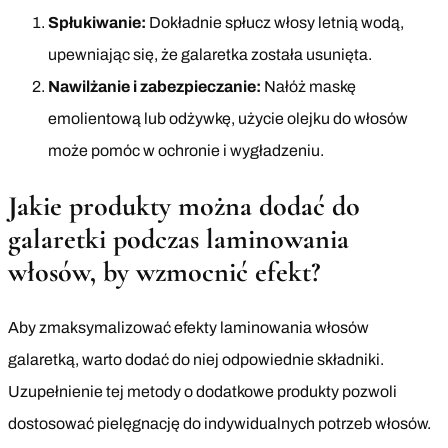
Spłukiwanie:
Dokładnie spłucz włosy letnią wodą,
upewniając się, że galaretka została usunięta.
Nawilżanie i zabezpieczanie:
Nałóż maskę
emolientową lub odżywkę, użycie olejku do włosów
może pomóc w ochronie i wygładzeniu.
Jakie produkty można dodać do
galaretki podczas laminowania
włosów, by wzmocnić efekt?
Aby zmaksymalizować efekty laminowania włosów
galaretką, warto dodać do niej odpowiednie składniki.
Uzupełnienie tej metody o dodatkowe produkty pozwoli
dostosować pielęgnację do indywidualnych potrzeb włosów.