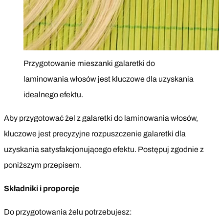
Przygotowanie mieszanki galaretki do
laminowania włosów jest kluczowe dla uzyskania
idealnego efektu.
Aby przygotować żel z galaretki do laminowania włosów,
kluczowe jest precyzyjne rozpuszczenie galaretki dla
uzyskania satysfakcjonującego efektu. Postępuj zgodnie z
poniższym przepisem.
Składniki i proporcje
Do przygotowania żelu potrzebujesz: