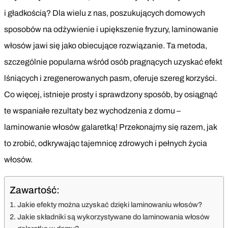
i gładkością? Dla wielu z nas, poszukujących domowych
sposobów na odżywienie i upiększenie fryzury, laminowanie
włosów jawi się jako obiecujące rozwiązanie. Ta metoda,
szczególnie popularna wśród osób pragnących uzyskać efekt
lśniących i zregenerowanych pasm, oferuje szereg korzyści.
Co więcej, istnieje prosty i sprawdzony sposób, by osiągnąć
te wspaniałe rezultaty bez wychodzenia z domu –
laminowanie włosów galaretką! Przekonajmy się razem, jak
to zrobić, odkrywając tajemnicę zdrowych i pełnych życia
włosów.
Zawartość:
Jakie efekty można uzyskać dzięki laminowaniu włosów?
Jakie składniki są wykorzystywane do laminowania włosów