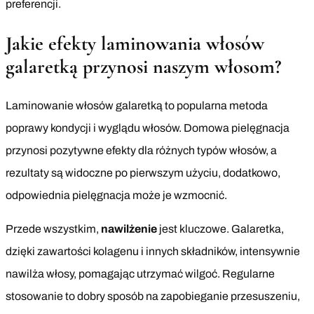
preferencji.
Jakie efekty laminowania włosów
galaretką przynosi naszym włosom?
Laminowanie włosów galaretką to popularna metoda
poprawy kondycji i wyglądu włosów. Domowa pielęgnacja
przynosi pozytywne efekty dla różnych typów włosów, a
rezultaty są widoczne po pierwszym użyciu, dodatkowo,
odpowiednia pielęgnacja może je wzmocnić.
Przede wszystkim,
nawilżenie
jest kluczowe. Galaretka,
dzięki zawartości kolagenu i innych składników, intensywnie
nawilża włosy, pomagając utrzymać wilgoć. Regularne
stosowanie to dobry sposób na zapobieganie przesuszeniu,