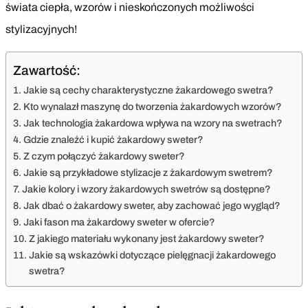
świata ciepła, wzorów i nieskończonych możliwości
stylizacyjnych!
Zawartość:
Jakie są cechy charakterystyczne żakardowego swetra?
Kto wynalazł maszynę do tworzenia żakardowych wzorów?
Jak technologia żakardowa wpływa na wzory na swetrach?
Gdzie znaleźć i kupić żakardowy sweter?
Z czym połączyć żakardowy sweter?
Jakie są przykładowe stylizacje z żakardowym swetrem?
Jakie kolory i wzory żakardowych swetrów są dostępne?
Jak dbać o żakardowy sweter, aby zachować jego wygląd?
Jaki fason ma żakardowy sweter w ofercie?
Z jakiego materiału wykonany jest żakardowy sweter?
Jakie są wskazówki dotyczące pielęgnacji żakardowego
swetra?