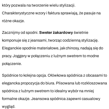
który pozwala na tworzenie wielu stylizacji.
Charakterystyczne wzory i faktura sprawiają, że pasuje na
różne okazje.
Zacznijmy od spodni.
Sweter żakardowy
świetnie
komponuje się z jeansami, tworząc codzienną stylizację.
Eleganckie spodnie materiałowe, jak chinosy, nadają się do
pracy. Joggery w połączeniu z luźnym swetrem to modne
połączenie.
Spódnice to kolejna opcja. Ołówkowa spódnica z obcasami to
elegancka propozycja do biura. Plisowana lub rozkloszowana
spódnica z luźnym swetrem to idealny wybór na mniej
formalne okazje. Jeansowa spódnica zapewni casualowy
wygląd.