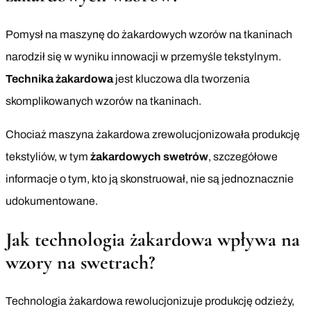
Pomysł na maszynę do żakardowych wzorów na tkaninach
narodził się w wyniku innowacji w przemyśle tekstylnym.
Technika żakardowa
jest kluczowa dla tworzenia
skomplikowanych wzorów na tkaninach.
Chociaż maszyna żakardowa zrewolucjonizowała produkcję
tekstyliów, w tym
żakardowych swetrów
, szczegółowe
informacje o tym, kto ją skonstruował, nie są jednoznacznie
udokumentowane.
Jak technologia żakardowa wpływa na
wzory na swetrach?
Technologia żakardowa rewolucjonizuje produkcję odzieży,