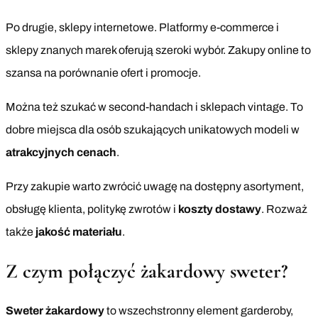
Po drugie, sklepy internetowe. Platformy e-commerce i
sklepy znanych marek oferują szeroki wybór. Zakupy online to
szansa na porównanie ofert i promocje.
Można też szukać w second-handach i sklepach vintage. To
dobre miejsca dla osób szukających unikatowych modeli w
atrakcyjnych cenach
.
Przy zakupie warto zwrócić uwagę na dostępny asortyment,
obsługę klienta, politykę zwrotów i
koszty dostawy
. Rozważ
także
jakość materiału
.
Z czym połączyć żakardowy sweter?
Sweter żakardowy
to wszechstronny element garderoby,