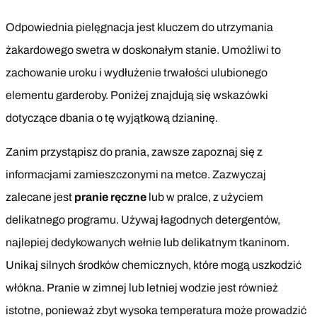
Odpowiednia pielęgnacja jest kluczem do utrzymania
żakardowego swetra w doskonałym stanie. Umożliwi to
zachowanie uroku i wydłużenie trwałości ulubionego
elementu garderoby. Poniżej znajdują się wskazówki
dotyczące dbania o tę wyjątkową dzianinę.
Zanim przystąpisz do prania, zawsze zapoznaj się z
informacjami zamieszczonymi na metce. Zazwyczaj
zalecane jest
pranie ręczne
lub w pralce, z użyciem
delikatnego programu. Używaj łagodnych detergentów,
najlepiej dedykowanych wełnie lub delikatnym tkaninom.
Unikaj silnych środków chemicznych, które mogą uszkodzić
włókna. Pranie w zimnej lub letniej wodzie jest również
istotne, ponieważ zbyt wysoka temperatura może prowadzić