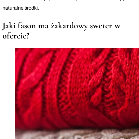
naturalne środki.
Jaki fason ma żakardowy sweter w
ofercie?