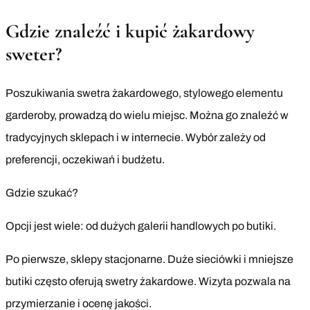
Gdzie znaleźć i kupić żakardowy
sweter?
Poszukiwania swetra żakardowego, stylowego elementu
garderoby, prowadzą do wielu miejsc. Można go znaleźć w
tradycyjnych sklepach i w internecie. Wybór zależy od
preferencji, oczekiwań i budżetu.
Gdzie szukać?
Opcji jest wiele: od dużych galerii handlowych po butiki.
Po pierwsze, sklepy stacjonarne. Duże sieciówki i mniejsze
butiki często oferują swetry żakardowe. Wizyta pozwala na
przymierzanie i ocenę jakości.