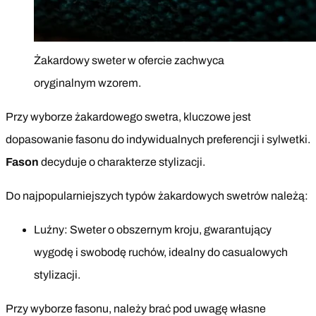
Żakardowy sweter w ofercie zachwyca
oryginalnym wzorem.
Przy wyborze żakardowego swetra, kluczowe jest
dopasowanie fasonu do indywidualnych preferencji i sylwetki.
Fason
decyduje o charakterze stylizacji.
Do najpopularniejszych typów żakardowych swetrów należą:
Luźny: Sweter o obszernym kroju, gwarantujący
wygodę i swobodę ruchów, idealny do casualowych
stylizacji.
Przy wyborze fasonu, należy brać pod uwagę własne