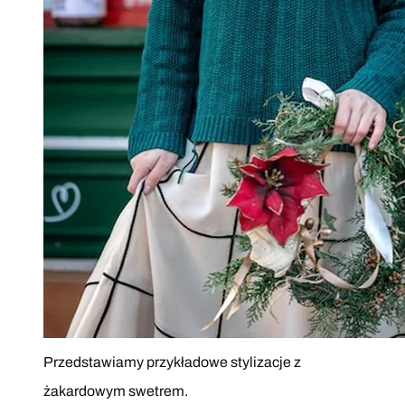
Przedstawiamy przykładowe stylizacje z
żakardowym swetrem.