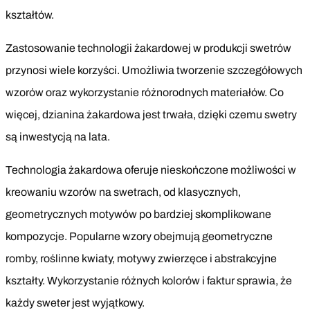
kształtów.
Zastosowanie technologii żakardowej w produkcji swetrów
przynosi wiele korzyści. Umożliwia tworzenie szczegółowych
wzorów oraz wykorzystanie różnorodnych materiałów. Co
więcej, dzianina żakardowa jest trwała, dzięki czemu swetry
są inwestycją na lata.
Technologia żakardowa oferuje nieskończone możliwości w
kreowaniu wzorów na swetrach, od klasycznych,
geometrycznych motywów po bardziej skomplikowane
kompozycje. Popularne wzory obejmują geometryczne
romby, roślinne kwiaty, motywy zwierzęce i abstrakcyjne
kształty. Wykorzystanie różnych kolorów i faktur sprawia, że
każdy sweter jest wyjątkowy.