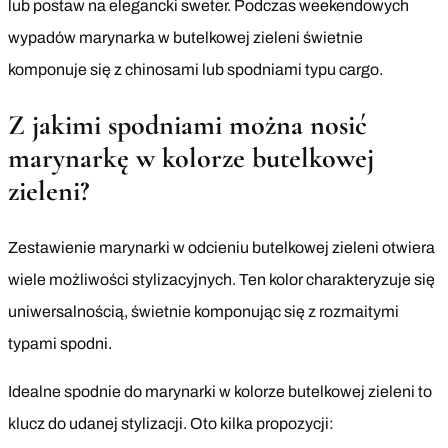
lub postaw na elegancki sweter. Podczas weekendowych
wypadów marynarka w butelkowej zieleni świetnie
komponuje się z chinosami lub spodniami typu cargo.
Z jakimi spodniami można nosić
marynarkę w kolorze butelkowej
zieleni?
Zestawienie marynarki w odcieniu butelkowej zieleni otwiera
wiele możliwości stylizacyjnych. Ten kolor charakteryzuje się
uniwersalnością, świetnie komponując się z rozmaitymi
typami spodni.
Idealne spodnie do marynarki w kolorze butelkowej zieleni to
klucz do udanej stylizacji. Oto kilka propozycji: