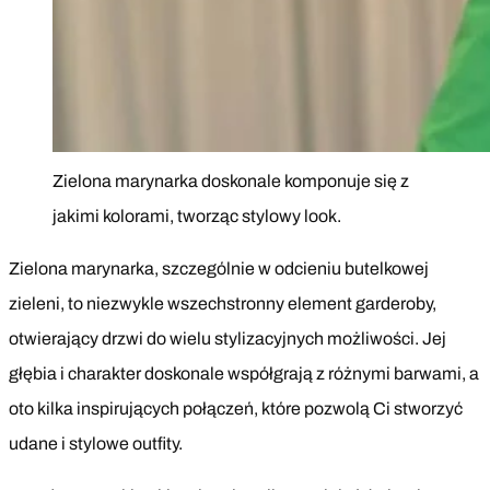
Zielona marynarka doskonale komponuje się z
jakimi kolorami, tworząc stylowy look.
Zielona marynarka, szczególnie w odcieniu butelkowej
zieleni, to niezwykle wszechstronny element garderoby,
otwierający drzwi do wielu stylizacyjnych możliwości. Jej
głębia i charakter doskonale współgrają z różnymi barwami, a
oto kilka inspirujących połączeń, które pozwolą Ci stworzyć
udane i stylowe outfity.