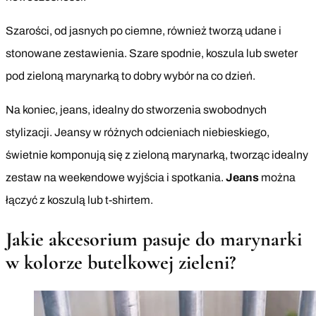
Szarości, od jasnych po ciemne, również tworzą udane i
stonowane zestawienia. Szare spodnie, koszula lub sweter
pod zieloną marynarką to dobry wybór na co dzień.
Na koniec, jeans, idealny do stworzenia swobodnych
stylizacji. Jeansy w różnych odcieniach niebieskiego,
świetnie komponują się z zieloną marynarką, tworząc idealny
zestaw na weekendowe wyjścia i spotkania.
Jeans
można
łączyć z koszulą lub t-shirtem.
Jakie akcesorium pasuje do marynarki
w kolorze butelkowej zieleni?