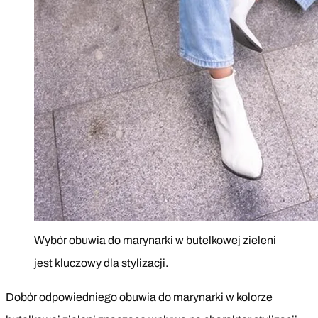
Wybór obuwia do marynarki w butelkowej zieleni
jest kluczowy dla stylizacji.
Dobór odpowiedniego obuwia do marynarki w kolorze