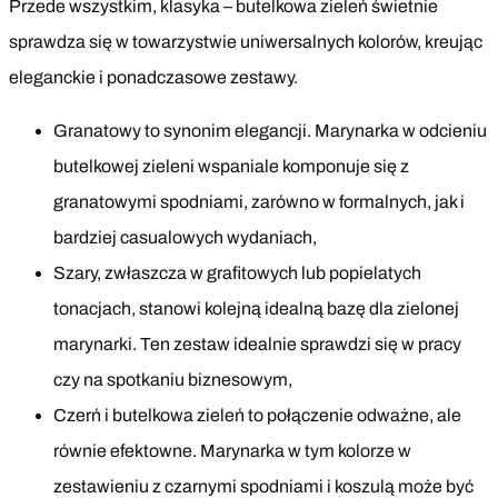
Przede wszystkim, klasyka – butelkowa zieleń świetnie
sprawdza się w towarzystwie uniwersalnych kolorów, kreując
eleganckie i ponadczasowe zestawy.
Granatowy to synonim elegancji. Marynarka w odcieniu
butelkowej zieleni wspaniale komponuje się z
granatowymi spodniami, zarówno w formalnych, jak i
bardziej casualowych wydaniach,
Szary, zwłaszcza w grafitowych lub popielatych
tonacjach, stanowi kolejną idealną bazę dla zielonej
marynarki. Ten zestaw idealnie sprawdzi się w pracy
czy na spotkaniu biznesowym,
Czerń i butelkowa zieleń to połączenie odważne, ale
równie efektowne. Marynarka w tym kolorze w
zestawieniu z czarnymi spodniami i koszulą może być