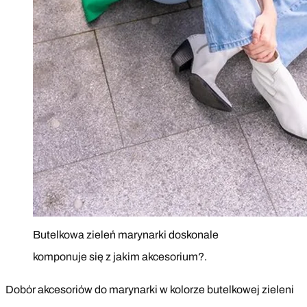
Butelkowa zieleń marynarki doskonale
komponuje się z jakim akcesorium?.
Dobór akcesoriów do marynarki w kolorze butelkowej zieleni