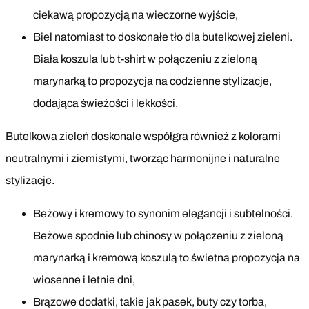
ciekawą propozycją na wieczorne wyjście,
Biel natomiast to doskonałe tło dla butelkowej zieleni.
Biała koszula lub t-shirt w połączeniu z zieloną
marynarką to propozycja na codzienne stylizacje,
dodająca świeżości i lekkości.
Butelkowa zieleń doskonale współgra również z kolorami
neutralnymi i ziemistymi, tworząc harmonijne i naturalne
stylizacje.
Beżowy i kremowy to synonim elegancji i subtelności.
Beżowe spodnie lub chinosy w połączeniu z zieloną
marynarką i kremową koszulą to świetna propozycja na
wiosenne i letnie dni,
Brązowe dodatki, takie jak pasek, buty czy torba,