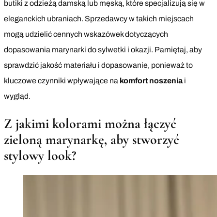
butiki z odzieżą damską lub męską, które specjalizują się w
eleganckich ubraniach. Sprzedawcy w takich miejscach
mogą udzielić cennych wskazówek dotyczących
dopasowania marynarki do sylwetki i okazji. Pamiętaj, aby
sprawdzić jakość materiału i dopasowanie, ponieważ to
kluczowe czynniki wpływające na
komfort noszenia
i
wygląd.
Z jakimi kolorami można łączyć
zieloną marynarkę, aby stworzyć
stylowy look?