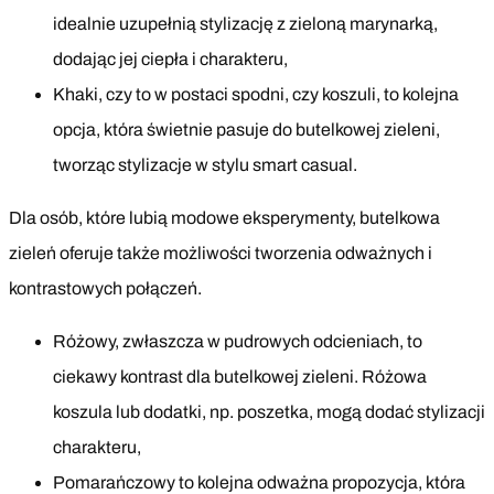
idealnie uzupełnią stylizację z zieloną marynarką,
dodając jej ciepła i charakteru,
Khaki, czy to w postaci spodni, czy koszuli, to kolejna
opcja, która świetnie pasuje do butelkowej zieleni,
tworząc stylizacje w stylu smart casual.
Dla osób, które lubią modowe eksperymenty, butelkowa
zieleń oferuje także możliwości tworzenia odważnych i
kontrastowych połączeń.
Różowy, zwłaszcza w pudrowych odcieniach, to
ciekawy kontrast dla butelkowej zieleni. Różowa
koszula lub dodatki, np. poszetka, mogą dodać stylizacji
charakteru,
Pomarańczowy to kolejna odważna propozycja, która