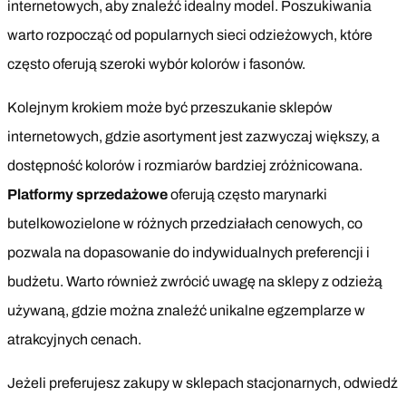
internetowych, aby znaleźć idealny model. Poszukiwania
warto rozpocząć od popularnych sieci odzieżowych, które
często oferują szeroki wybór kolorów i fasonów.
Kolejnym krokiem może być przeszukanie sklepów
internetowych, gdzie asortyment jest zazwyczaj większy, a
dostępność kolorów i rozmiarów bardziej zróżnicowana.
Platformy sprzedażowe
oferują często marynarki
butelkowozielone w różnych przedziałach cenowych, co
pozwala na dopasowanie do indywidualnych preferencji i
budżetu. Warto również zwrócić uwagę na sklepy z odzieżą
używaną, gdzie można znaleźć unikalne egzemplarze w
atrakcyjnych cenach.
Jeżeli preferujesz zakupy w sklepach stacjonarnych, odwiedź