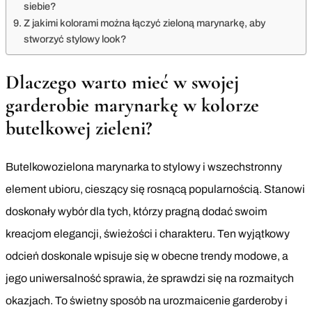
siebie?
Z jakimi kolorami można łączyć zieloną marynarkę, aby
stworzyć stylowy look?
Dlaczego warto mieć w swojej
garderobie marynarkę w kolorze
butelkowej zieleni?
Butelkowozielona marynarka to stylowy i wszechstronny
element ubioru, cieszący się rosnącą popularnością. Stanowi
doskonały wybór dla tych, którzy pragną dodać swoim
kreacjom elegancji, świeżości i charakteru. Ten wyjątkowy
odcień doskonale wpisuje się w obecne trendy modowe, a
jego uniwersalność sprawia, że sprawdzi się na rozmaitych
okazjach. To świetny sposób na urozmaicenie garderoby i