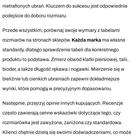
nietrafionych ubrań. Kluczem do sukcesu jest odpowiednie
podejście do doboru rozmiaru.
Przede wszystkim, porównaj swoje wymiary z tabelami
rozmiarów na stronach sklepów.
Każda marka
ma własne
standardy, dlatego sprawdzenie tabeli dla konkretnego
produktu to podstawa. Zmierz obwód klatki piersiowej, talii,
bioder, a także długość rękawa i nogawki. Mierzenie się w
bieliźnie lub cienkich ubraniach zapewni dokładniejsze
wyniki, które pomogą w precyzyjnym dopasowaniu.
Następnie, przejrzyj opinie innych kupujących. Recenzje
często zawierają cenne wskazówki dotyczące tego, czy
rozmiarówka jest zawyżona, zaniżona czy standardowa.
Klienci chętnie dzielą się swoimi doświadczeniami, co może