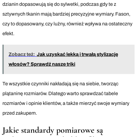
dzianin dopasowują się do sylwetki, podczas gdy te z
sztywnych tkanin mają bardziej precyzyjne wymiary. Fason,
czy to dopasowany, czy luźny, również wpływa na ostateczny
efekt.
Zobacz też:
Jak uzyskać lekką i trwałą stylizację
włosów? Sprawdź nasze triki
Te wszystkie czynniki nakładają się na siebie, tworząc
plątaninę rozmiarów. Dlatego warto sprawdzać tabele
rozmiarów i opinie klientów, a także mierzyć swoje wymiary
przed zakupem.
Jakie standardy pomiarowe są