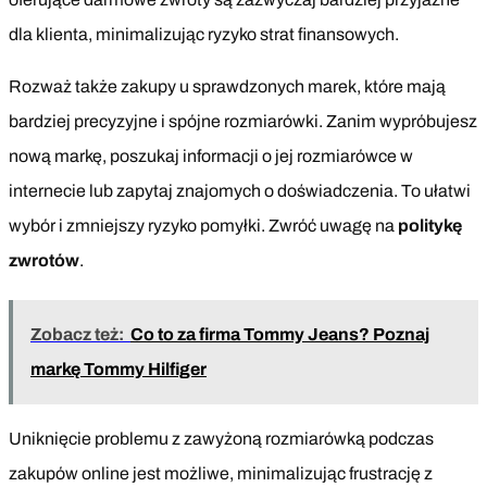
dla klienta, minimalizując ryzyko strat finansowych.
Rozważ także zakupy u sprawdzonych marek, które mają
bardziej precyzyjne i spójne rozmiarówki. Zanim wypróbujesz
nową markę, poszukaj informacji o jej rozmiarówce w
internecie lub zapytaj znajomych o doświadczenia. To ułatwi
wybór i zmniejszy ryzyko pomyłki. Zwróć uwagę na
politykę
zwrotów
.
Zobacz też:
Co to za firma Tommy Jeans? Poznaj
markę Tommy Hilfiger
Uniknięcie problemu z zawyżoną rozmiarówką podczas
zakupów online jest możliwe, minimalizując frustrację z