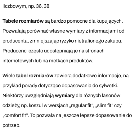
liczbowym, np. 36, 38.
Tabele rozmiarów
są bardzo pomocne dla kupujących.
Pozwalają porównać własne wymiary z informacjami od
producenta, zmniejszając ryzyko nietrafionego zakupu.
Producenci często udostępniają je na stronach
internetowych lub na metkach produktów.
Wiele
tabel rozmiarów
zawiera dodatkowe informacje, na
przykład porady dotyczące dopasowania do sylwetki.
Niektórzy uwzględniają
wymiary
dla różnych fasonów
odzieży, np. koszul w wersjach „regular fit”, „slim fit” czy
„comfort fit”. To pozwala na jeszcze lepsze dopasowanie do
potrzeb.