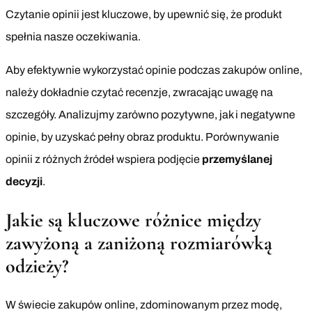
Czytanie opinii jest kluczowe, by upewnić się, że produkt
spełnia nasze oczekiwania.
Aby efektywnie wykorzystać opinie podczas zakupów online,
należy dokładnie czytać recenzje, zwracając uwagę na
szczegóły. Analizujmy zarówno pozytywne, jak i negatywne
opinie, by uzyskać pełny obraz produktu. Porównywanie
opinii z różnych źródeł wspiera podjęcie
przemyślanej
decyzji
.
Jakie są kluczowe różnice między
zawyżoną a zaniżoną rozmiarówką
odzieży?
W świecie zakupów online, zdominowanym przez modę,