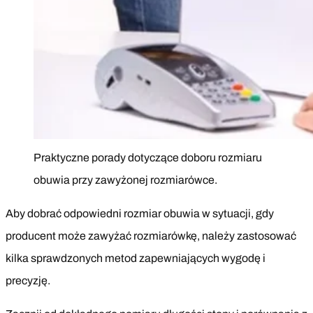
Praktyczne porady dotyczące doboru rozmiaru
obuwia przy zawyżonej rozmiarówce.
Aby dobrać odpowiedni rozmiar obuwia w sytuacji, gdy
producent może zawyżać rozmiarówkę, należy zastosować
kilka sprawdzonych metod zapewniających wygodę i
precyzję.