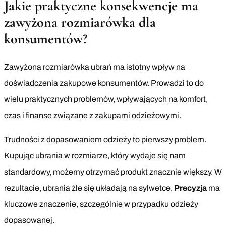
Jakie praktyczne konsekwencje ma
zawyżona rozmiarówka dla
konsumentów?
Zawyżona rozmiarówka ubrań ma istotny wpływ na
doświadczenia zakupowe konsumentów. Prowadzi to do
wielu praktycznych problemów, wpływających na komfort,
czas i finanse związane z zakupami odzieżowymi.
Trudności z dopasowaniem odzieży to pierwszy problem.
Kupując ubrania w rozmiarze, który wydaje się nam
standardowy, możemy otrzymać produkt znacznie większy. W
rezultacie, ubrania źle się układają na sylwetce.
Precyzja
ma
kluczowe znaczenie, szczególnie w przypadku odzieży
dopasowanej.