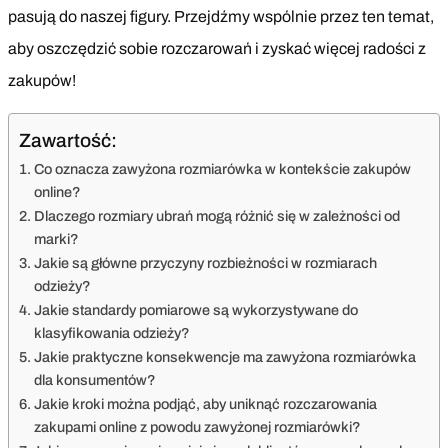
pasują do naszej figury. Przejdźmy wspólnie przez ten temat,
aby oszczędzić sobie rozczarowań i zyskać więcej radości z
zakupów!
Zawartość:
Co oznacza zawyżona rozmiarówka w kontekście zakupów
online?
Dlaczego rozmiary ubrań mogą różnić się w zależności od
marki?
Jakie są główne przyczyny rozbieżności w rozmiarach
odzieży?
Jakie standardy pomiarowe są wykorzystywane do
klasyfikowania odzieży?
Jakie praktyczne konsekwencje ma zawyżona rozmiarówka
dla konsumentów?
Jakie kroki można podjąć, aby uniknąć rozczarowania
zakupami online z powodu zawyżonej rozmiarówki?