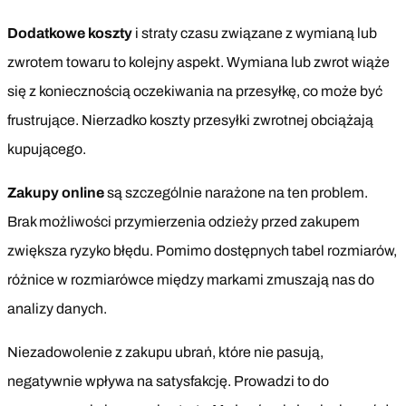
Dodatkowe koszty
i straty czasu związane z wymianą lub
zwrotem towaru to kolejny aspekt. Wymiana lub zwrot wiąże
się z koniecznością oczekiwania na przesyłkę, co może być
frustrujące. Nierzadko koszty przesyłki zwrotnej obciążają
kupującego.
Zakupy online
są szczególnie narażone na ten problem.
Brak możliwości przymierzenia odzieży przed zakupem
zwiększa ryzyko błędu. Pomimo dostępnych tabel rozmiarów,
różnice w rozmiarówce między markami zmuszają nas do
analizy danych.
Niezadowolenie z zakupu ubrań, które nie pasują,
negatywnie wpływa na satysfakcję. Prowadzi to do