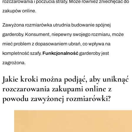
rozczarowania i poczucia straty. Może również zniechęcać do
zakupów online.
Zawyżona rozmiarówka utrudnia budowanie spójnej
garderoby. Konsument, niepewny swojego rozmiaru, może
mieć problem z dopasowaniem ubrań, co wpływa na
kompletność szafy.
Funkcjonalność
garderoby jest
zagrożona.
Jakie kroki można podjąć, aby uniknąć
rozczarowania zakupami online z
powodu zawyżonej rozmiarówki?