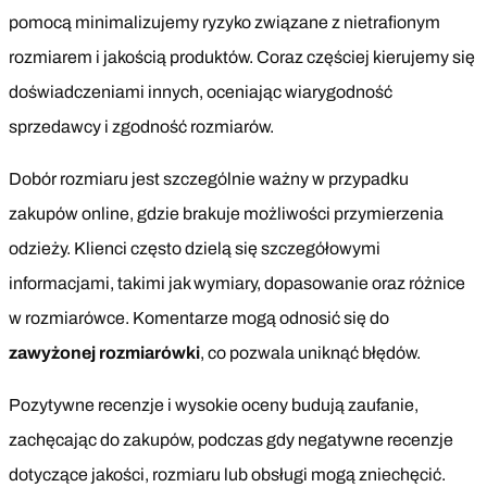
pomocą minimalizujemy ryzyko związane z nietrafionym
rozmiarem i jakością produktów. Coraz częściej kierujemy się
doświadczeniami innych, oceniając wiarygodność
sprzedawcy i zgodność rozmiarów.
Dobór rozmiaru jest szczególnie ważny w przypadku
zakupów online, gdzie brakuje możliwości przymierzenia
odzieży. Klienci często dzielą się szczegółowymi
informacjami, takimi jak wymiary, dopasowanie oraz różnice
w rozmiarówce. Komentarze mogą odnosić się do
zawyżonej rozmiarówki
, co pozwala uniknąć błędów.
Pozytywne recenzje i wysokie oceny budują zaufanie,
zachęcając do zakupów, podczas gdy negatywne recenzje
dotyczące jakości, rozmiaru lub obsługi mogą zniechęcić.