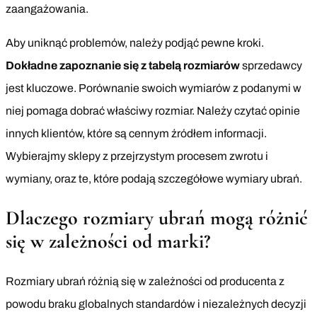
zaangażowania.
Aby uniknąć problemów, należy podjąć pewne kroki.
Dokładne zapoznanie się z tabelą rozmiarów
sprzedawcy
jest kluczowe. Porównanie swoich wymiarów z podanymi w
niej pomaga dobrać właściwy rozmiar. Należy czytać opinie
innych klientów, które są cennym źródłem informacji.
Wybierajmy sklepy z przejrzystym procesem zwrotu i
wymiany, oraz te, które podają szczegółowe wymiary ubrań.
Dlaczego rozmiary ubrań mogą różnić
się w zależności od marki?
Rozmiary ubrań różnią się w zależności od producenta z
powodu braku globalnych standardów i niezależnych decyzji