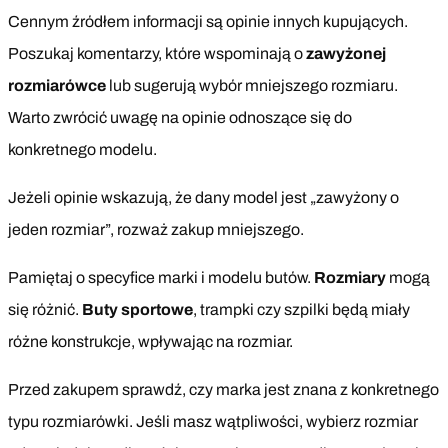
Cennym źródłem informacji są opinie innych kupujących.
Poszukaj komentarzy, które wspominają o
zawyżonej
rozmiarówce
lub sugerują wybór mniejszego rozmiaru.
Warto zwrócić uwagę na opinie odnoszące się do
konkretnego modelu.
Jeżeli opinie wskazują, że dany model jest „zawyżony o
jeden rozmiar”, rozważ zakup mniejszego.
Pamiętaj o specyfice marki i modelu butów.
Rozmiary
mogą
się różnić.
Buty sportowe
, trampki czy szpilki będą miały
różne konstrukcje, wpływając na rozmiar.
Przed zakupem sprawdź, czy marka jest znana z konkretnego
typu rozmiarówki. Jeśli masz wątpliwości, wybierz rozmiar