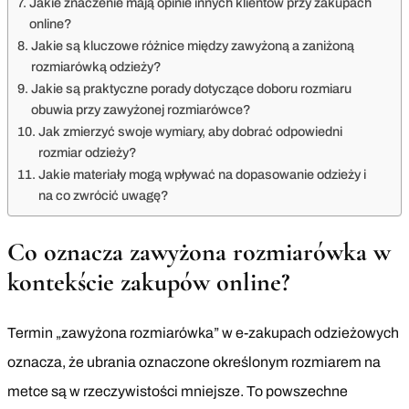
Jakie znaczenie mają opinie innych klientów przy zakupach
online?
Jakie są kluczowe różnice między zawyżoną a zaniżoną
rozmiarówką odzieży?
Jakie są praktyczne porady dotyczące doboru rozmiaru
obuwia przy zawyżonej rozmiarówce?
Jak zmierzyć swoje wymiary, aby dobrać odpowiedni
rozmiar odzieży?
Jakie materiały mogą wpływać na dopasowanie odzieży i
na co zwrócić uwagę?
Co oznacza zawyżona rozmiarówka w
kontekście zakupów online?
Termin „zawyżona rozmiarówka” w e-zakupach odzieżowych
oznacza, że ubrania oznaczone określonym rozmiarem na
metce są w rzeczywistości mniejsze. To powszechne