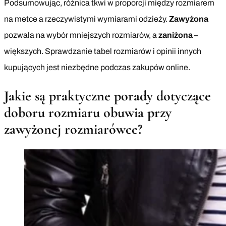
Podsumowując, różnica tkwi w proporcji między rozmiarem
na metce a rzeczywistymi wymiarami odzieży.
Zawyżona
pozwala na wybór mniejszych rozmiarów, a
zaniżona
–
większych. Sprawdzanie tabel rozmiarów i opinii innych
kupujących jest niezbędne podczas zakupów online.
Jakie są praktyczne porady dotyczące
doboru rozmiaru obuwia przy
zawyżonej rozmiarówce?