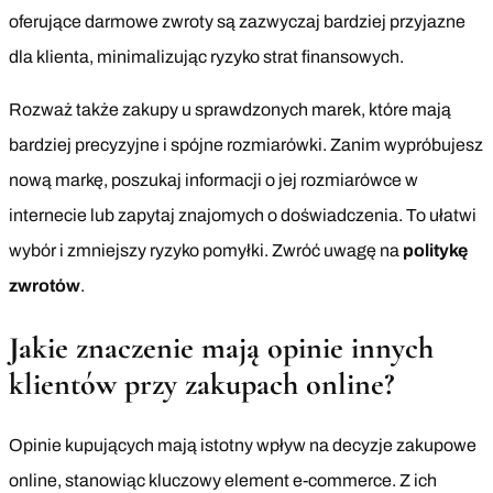
oferujące darmowe zwroty są zazwyczaj bardziej przyjazne
dla klienta, minimalizując ryzyko strat finansowych.
Rozważ także zakupy u sprawdzonych marek, które mają
bardziej precyzyjne i spójne rozmiarówki. Zanim wypróbujesz
nową markę, poszukaj informacji o jej rozmiarówce w
internecie lub zapytaj znajomych o doświadczenia. To ułatwi
wybór i zmniejszy ryzyko pomyłki. Zwróć uwagę na
politykę
zwrotów
.
Jakie znaczenie mają opinie innych
klientów przy zakupach online?
Opinie kupujących mają istotny wpływ na decyzje zakupowe
online, stanowiąc kluczowy element e-commerce. Z ich